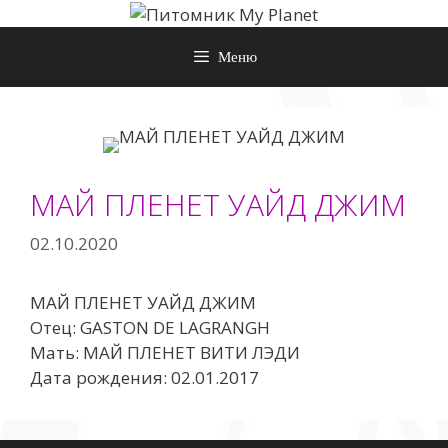
Перейти
к
Меню
содержимому
МАЙ ПЛЕНЕТ УАЙД ДЖИМ
02.10.2020
МАЙ ПЛЕНЕТ УАЙД ДЖИМ
Отец: GASTON DE LAGRANGH
Мать: МАЙ ПЛЕНЕТ ВИТИ ЛЭДИ
Дата рождения: 02.01.2017