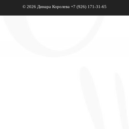
© 2026 Динара Королева +7 (926) 171-31-65